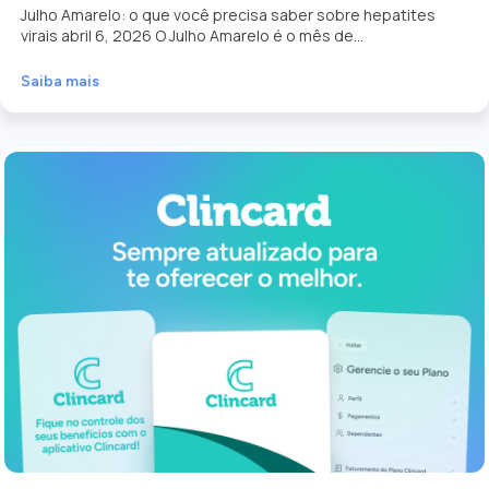
Julho Amarelo: o que você precisa saber sobre hepatites
virais abril 6, 2026 O Julho Amarelo é o mês de...
Saiba mais