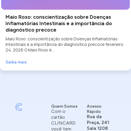
Maio Roxo: conscientização sobre Doenças
Inflamatórias Intestinais e a importância do
diagnóstico precoce
Maio Roxo: conscientização sobre Doenças Inflamatórias
Intestinais e a importância do diagnóstico precoce fevereiro
24, 2026 O Maio Roxo é...
Saiba mais
Quem Somos
Acesso
Com o
Rápido
Rua da
cartão
Praça, 241
CLINCARD
Sala 1208
você tem