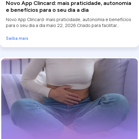
Novo App Clincard: mais praticidade, autonomia
e benefícios para o seu dia a dia
Novo App Clincard: mais praticidade, autonomia e benefícios
para o seu dia a dia maio 22, 2026 Criado para facilitar...
Saiba mais