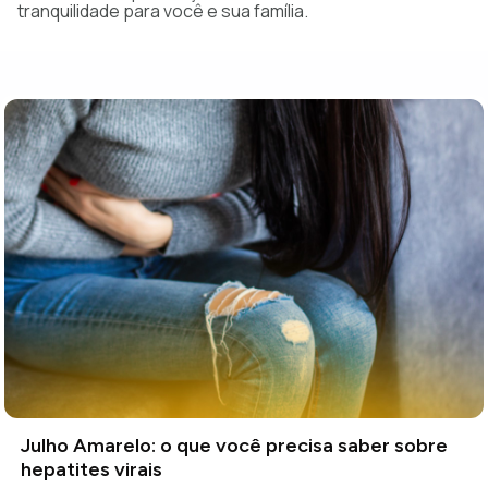
tranquilidade para você e sua família.
Julho Amarelo: o que você precisa saber sobre
hepatites virais