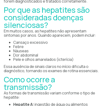
forem diagnosticados e tratados corretamente.
Por que as hepatites são
consideradas doenças
silenciosas?
Em muitos casos, as hepatites não apresentam
sintomas por anos. Quando aparecem, podem incluir:
Cansaço excessivo
Febre
Náuseas
Dor abdominal
Pele e olhos amarelados (icterícia)
Essa ausência de sinais claros no início dificulta o
diagnóstico, tornando os exames de rotina essenciais.
Como ocorre a
transmissão?
As formas de transmissão variam conforme o tipo de
hepatite:
Hepatite A:
ingestão de água ou alimentos