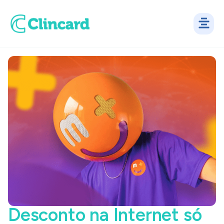
Desconto na Internet só