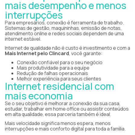
mais desempenho e menos
interrupções
Para empresários, conexão é ferramenta de trabalho.
Sistemas de gestão, maquininhas, emissão de notas,
atendimento online e redes sociais dependem de uma
internet estável.
Internet de qualidade não é custo é investimento e com a
Mais Internet pelo Clincard
, você garante:
Conexão confiável para o seu negócio
Mais produtividade para a equipe
Redução de falhas operacionais
Melhor experiência para seus clientes
Internet residencial com
mais economia
Se o seu objetivo é melhorar a conexão da sua casa,
estudar, trabalhar em home office ou assistir conteúdos
em alta qualidade, essa parceria também é ideal.
Mais velocidade significa menos espera, menos
interrupções e mais conforto digital para toda a família.