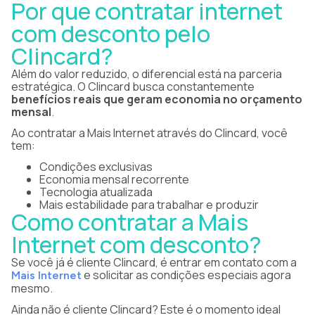
Por que contratar internet
com desconto pelo
Clincard?
Além do valor reduzido, o diferencial está na parceria
estratégica. O Clincard busca constantemente
benefícios reais que geram economia no orçamento
mensal
.
Ao contratar a Mais Internet através do Clincard, você
tem:
Condições exclusivas
Economia mensal recorrente
Tecnologia atualizada
Mais estabilidade para trabalhar e produzir
Como contratar a Mais
Internet com desconto?
Se você já é cliente Clincard, é entrar em contato com a
e solicitar as condições especiais agora
Mais Internet
mesmo.
Ainda não é cliente Clincard? Este é o momento ideal