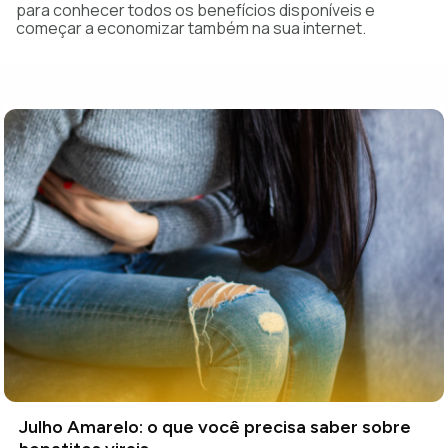
para conhecer todos os benefícios disponíveis e
começar a economizar também na sua internet.
Julho Amarelo: o que você precisa saber sobre