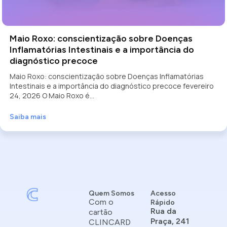
Maio Roxo: conscientização sobre Doenças
Inflamatórias Intestinais e a importância do
diagnóstico precoce
Maio Roxo: conscientização sobre Doenças Inflamatórias
Intestinais e a importância do diagnóstico precoce fevereiro
24, 2026 O Maio Roxo é...
Saiba mais
Quem Somos
Acesso
Com o
Rápido
Rua da
cartão
Praça, 241
CLINCARD