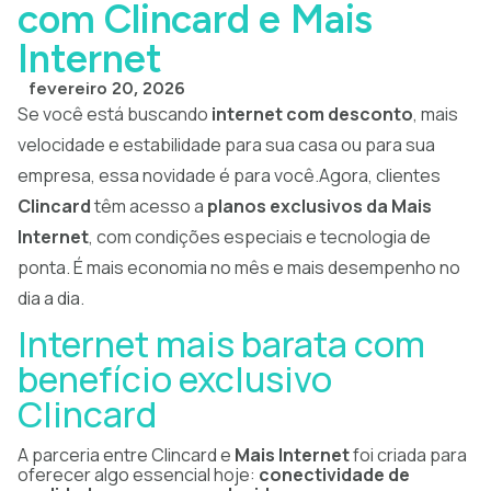
com Clincard e Mais
Internet
fevereiro 20, 2026
Se você está buscando
internet com desconto
, mais
velocidade e estabilidade para sua casa ou para sua
empresa, essa novidade é para você.Agora, clientes
Clincard
têm acesso a
planos exclusivos da Mais
Internet
, com condições especiais e tecnologia de
ponta. É mais economia no mês e mais desempenho no
dia a dia.
Internet mais barata com
benefício exclusivo
Clincard
A parceria entre Clincard e
Mais Internet
foi criada para
oferecer algo essencial hoje:
conectividade de