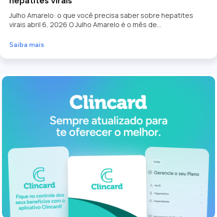
hepatites virais
Julho Amarelo: o que você precisa saber sobre hepatites
virais abril 6, 2026 O Julho Amarelo é o mês de...
Saiba mais