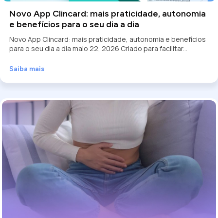
Novo App Clincard: mais praticidade, autonomia
e benefícios para o seu dia a dia
Novo App Clincard: mais praticidade, autonomia e benefícios
para o seu dia a dia maio 22, 2026 Criado para facilitar...
Saiba mais